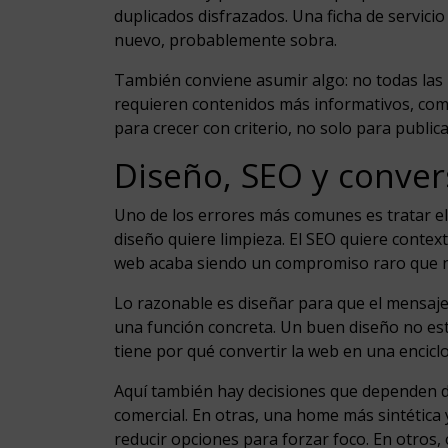
duplicados disfrazados. Una ficha de servicio
nuevo, probablemente sobra.
También conviene asumir algo: no todas las
requieren contenidos más informativos, com
para crecer con criterio, no solo para public
Diseño, SEO y conver
Uno de los errores más comunes es tratar el
diseño quiere limpieza. El SEO quiere contexto
web acaba siendo un compromiso raro que no
Lo razonable es diseñar para que el mensaje
una función concreta. Un buen diseño no est
tiene por qué convertir la web en una enciclo
Aquí también hay decisiones que dependen 
comercial. En otras, una home más sintética 
reducir opciones para forzar foco. En otros,