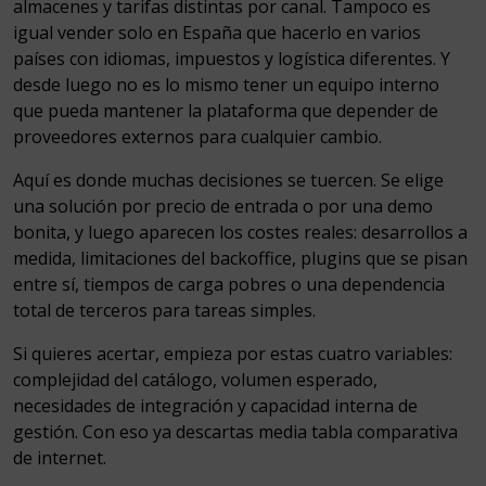
almacenes y tarifas distintas por canal. Tampoco es
igual vender solo en España que hacerlo en varios
países con idiomas, impuestos y logística diferentes. Y
desde luego no es lo mismo tener un equipo interno
que pueda mantener la plataforma que depender de
proveedores externos para cualquier cambio.
Aquí es donde muchas decisiones se tuercen. Se elige
una solución por precio de entrada o por una demo
bonita, y luego aparecen los costes reales: desarrollos a
medida, limitaciones del backoffice, plugins que se pisan
entre sí, tiempos de carga pobres o una dependencia
total de terceros para tareas simples.
Si quieres acertar, empieza por estas cuatro variables:
complejidad del catálogo, volumen esperado,
necesidades de integración y capacidad interna de
gestión. Con eso ya descartas media tabla comparativa
de internet.