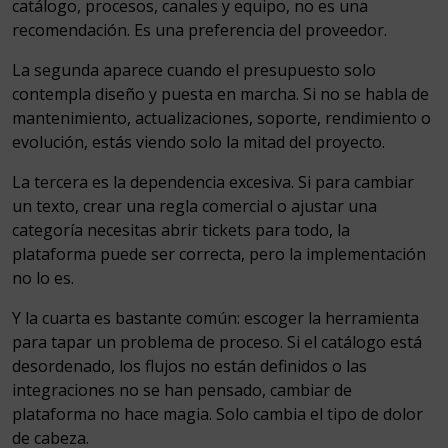
catálogo, procesos, canales y equipo, no es una
recomendación. Es una preferencia del proveedor.
La segunda aparece cuando el presupuesto solo
contempla diseño y puesta en marcha. Si no se habla de
mantenimiento, actualizaciones, soporte, rendimiento o
evolución, estás viendo solo la mitad del proyecto.
La tercera es la dependencia excesiva. Si para cambiar
un texto, crear una regla comercial o ajustar una
categoría necesitas abrir tickets para todo, la
plataforma puede ser correcta, pero la implementación
no lo es.
Y la cuarta es bastante común: escoger la herramienta
para tapar un problema de proceso. Si el catálogo está
desordenado, los flujos no están definidos o las
integraciones no se han pensado, cambiar de
plataforma no hace magia. Solo cambia el tipo de dolor
de cabeza.