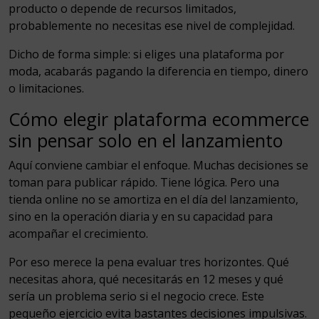
producto o depende de recursos limitados,
probablemente no necesitas ese nivel de complejidad.
Dicho de forma simple: si eliges una plataforma por
moda, acabarás pagando la diferencia en tiempo, dinero
o limitaciones.
Cómo elegir plataforma ecommerce
sin pensar solo en el lanzamiento
Aquí conviene cambiar el enfoque. Muchas decisiones se
toman para publicar rápido. Tiene lógica. Pero una
tienda online no se amortiza en el día del lanzamiento,
sino en la operación diaria y en su capacidad para
acompañar el crecimiento.
Por eso merece la pena evaluar tres horizontes. Qué
necesitas ahora, qué necesitarás en 12 meses y qué
sería un problema serio si el negocio crece. Este
pequeño ejercicio evita bastantes decisiones impulsivas.