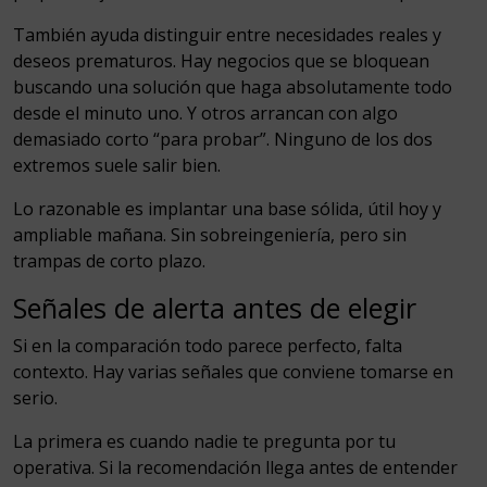
También ayuda distinguir entre necesidades reales y
deseos prematuros. Hay negocios que se bloquean
buscando una solución que haga absolutamente todo
desde el minuto uno. Y otros arrancan con algo
demasiado corto “para probar”. Ninguno de los dos
extremos suele salir bien.
Lo razonable es implantar una base sólida, útil hoy y
ampliable mañana. Sin sobreingeniería, pero sin
trampas de corto plazo.
Señales de alerta antes de elegir
Si en la comparación todo parece perfecto, falta
contexto. Hay varias señales que conviene tomarse en
serio.
La primera es cuando nadie te pregunta por tu
operativa. Si la recomendación llega antes de entender