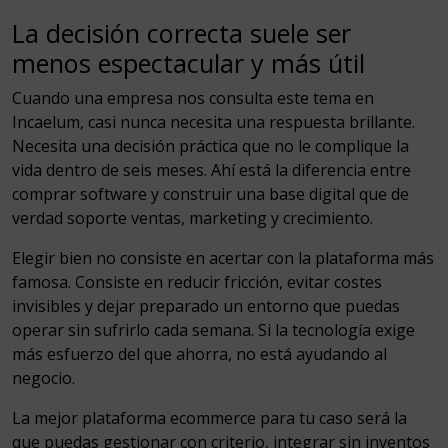
La decisión correcta suele ser
menos espectacular y más útil
Cuando una empresa nos consulta este tema en
Incaelum, casi nunca necesita una respuesta brillante.
Necesita una decisión práctica que no le complique la
vida dentro de seis meses. Ahí está la diferencia entre
comprar software y construir una base digital que de
verdad soporte ventas, marketing y crecimiento.
Elegir bien no consiste en acertar con la plataforma más
famosa. Consiste en reducir fricción, evitar costes
invisibles y dejar preparado un entorno que puedas
operar sin sufrirlo cada semana. Si la tecnología exige
más esfuerzo del que ahorra, no está ayudando al
negocio.
La mejor plataforma ecommerce para tu caso será la
que puedas gestionar con criterio, integrar sin inventos