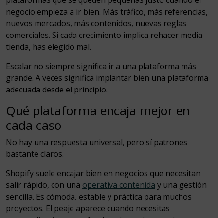
negocio empieza a ir bien. Más tráfico, más referencias,
nuevos mercados, más contenidos, nuevas reglas
comerciales. Si cada crecimiento implica rehacer media
tienda, has elegido mal.
Escalar no siempre significa ir a una plataforma más
grande. A veces significa implantar bien una plataforma
adecuada desde el principio.
Qué plataforma encaja mejor en
cada caso
No hay una respuesta universal, pero sí patrones
bastante claros.
Shopify suele encajar bien en negocios que necesitan
salir rápido, con una
operativa contenida
y una gestión
sencilla. Es cómoda, estable y práctica para muchos
proyectos. El peaje aparece cuando necesitas