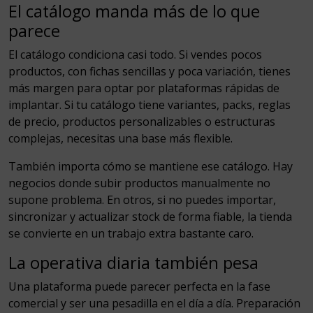
El catálogo manda más de lo que
parece
El catálogo condiciona casi todo. Si vendes pocos
productos, con fichas sencillas y poca variación, tienes
más margen para optar por plataformas rápidas de
implantar. Si tu catálogo tiene variantes, packs, reglas
de precio, productos personalizables o estructuras
complejas, necesitas una base más flexible.
También importa cómo se mantiene ese catálogo. Hay
negocios donde subir productos manualmente no
supone problema. En otros, si no puedes importar,
sincronizar y actualizar stock de forma fiable, la tienda
se convierte en un trabajo extra bastante caro.
La operativa diaria también pesa
Una plataforma puede parecer perfecta en la fase
comercial y ser una pesadilla en el día a día. Preparación