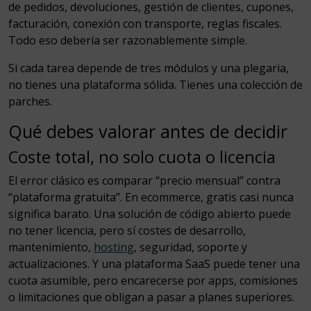
de pedidos, devoluciones, gestión de clientes, cupones,
facturación, conexión con transporte, reglas fiscales.
Todo eso debería ser razonablemente simple.
Si cada tarea depende de tres módulos y una plegaria,
no tienes una plataforma sólida. Tienes una colección de
parches.
Qué debes valorar antes de decidir
Coste total, no solo cuota o licencia
El error clásico es comparar “precio mensual” contra
“plataforma gratuita”. En ecommerce, gratis casi nunca
significa barato. Una solución de código abierto puede
no tener licencia, pero sí costes de desarrollo,
mantenimiento,
hosting
, seguridad, soporte y
actualizaciones. Y una plataforma SaaS puede tener una
cuota asumible, pero encarecerse por apps, comisiones
o limitaciones que obligan a pasar a planes superiores.