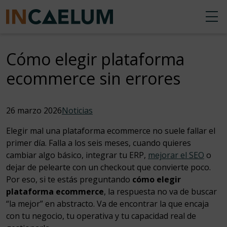
Cómo elegir plataforma
ecommerce sin errores
26 marzo 2026
Noticias
Elegir mal una plataforma ecommerce no suele fallar el
primer día. Falla a los seis meses, cuando quieres
cambiar algo básico, integrar tu ERP,
mejorar el SEO
o
dejar de pelearte con un checkout que convierte poco.
Por eso, si te estás preguntando
cómo elegir
plataforma ecommerce
, la respuesta no va de buscar
“la mejor” en abstracto. Va de encontrar la que encaja
con tu negocio, tu operativa y tu capacidad real de