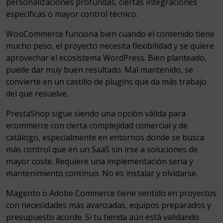
personalizaciones profundas, ciertas integraciones
específicas o mayor control técnico.
WooCommerce funciona bien cuando el contenido tiene
mucho peso, el proyecto necesita flexibilidad y se quiere
aprovechar el ecosistema WordPress. Bien planteado,
puede dar muy buen resultado. Mal mantenido, se
convierte en un castillo de plugins que da más trabajo
del que resuelve.
PrestaShop sigue siendo una opción válida para
ecommerce con cierta complejidad comercial y de
catálogo, especialmente en entornos donde se busca
más control que en un SaaS sin irse a soluciones de
mayor coste. Requiere una implementación seria y
mantenimiento continuo. No es instalar y olvidarse.
Magento o Adobe Commerce tiene sentido en proyectos
con necesidades más avanzadas, equipos preparados y
presupuesto acorde. Si tu tienda aún está validando