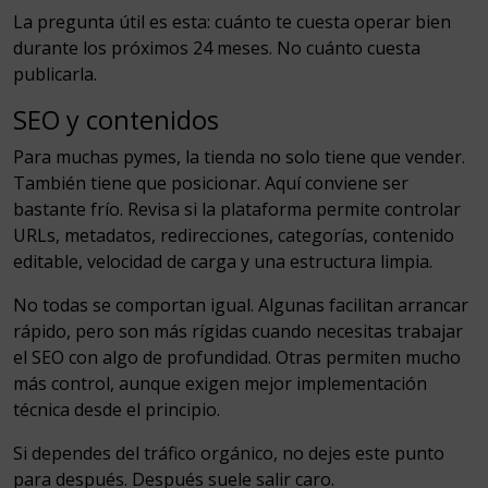
La pregunta útil es esta: cuánto te cuesta operar bien
durante los próximos 24 meses. No cuánto cuesta
publicarla.
SEO y contenidos
Para muchas pymes, la tienda no solo tiene que vender.
También tiene que posicionar. Aquí conviene ser
bastante frío. Revisa si la plataforma permite controlar
URLs, metadatos, redirecciones, categorías, contenido
editable, velocidad de carga y una estructura limpia.
No todas se comportan igual. Algunas facilitan arrancar
rápido, pero son más rígidas cuando necesitas trabajar
el SEO con algo de profundidad. Otras permiten mucho
más control, aunque exigen mejor implementación
técnica desde el principio.
Si dependes del tráfico orgánico, no dejes este punto
para después. Después suele salir caro.