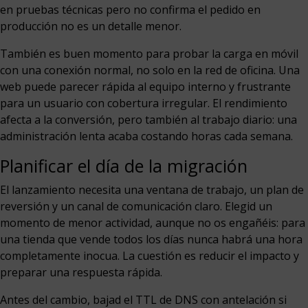
en pruebas técnicas pero no confirma el pedido en
producción no es un detalle menor.
También es buen momento para probar la carga en móvil
con una conexión normal, no solo en la red de oficina. Una
web puede parecer rápida al equipo interno y frustrante
para un usuario con cobertura irregular. El rendimiento
afecta a la conversión, pero también al trabajo diario: una
administración lenta acaba costando horas cada semana.
Planificar el día de la migración
El lanzamiento necesita una ventana de trabajo, un plan de
reversión y un canal de comunicación claro. Elegid un
momento de menor actividad, aunque no os engañéis: para
una tienda que vende todos los días nunca habrá una hora
completamente inocua. La cuestión es reducir el impacto y
preparar una respuesta rápida.
Antes del cambio, bajad el TTL de DNS con antelación si