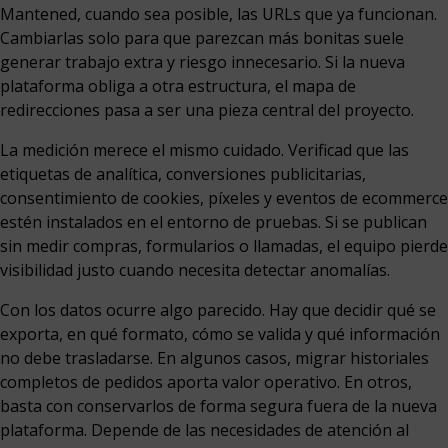
Mantened, cuando sea posible, las URLs que ya funcionan.
Cambiarlas solo para que parezcan más bonitas suele
generar trabajo extra y riesgo innecesario. Si la nueva
plataforma obliga a otra estructura, el mapa de
redirecciones pasa a ser una pieza central del proyecto.
La medición merece el mismo cuidado. Verificad que las
etiquetas de analítica, conversiones publicitarias,
consentimiento de cookies, píxeles y eventos de ecommerce
estén instalados en el entorno de pruebas. Si se publican
sin medir compras, formularios o llamadas, el equipo pierde
visibilidad justo cuando necesita detectar anomalías.
Con los datos ocurre algo parecido. Hay que decidir qué se
exporta, en qué formato, cómo se valida y qué información
no debe trasladarse. En algunos casos, migrar historiales
completos de pedidos aporta valor operativo. En otros,
basta con conservarlos de forma segura fuera de la nueva
plataforma. Depende de las necesidades de atención al