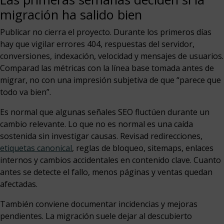
migración ha salido bien
Publicar no cierra el proyecto. Durante los primeros días
hay que vigilar errores 404, respuestas del servidor,
conversiones, indexación, velocidad y mensajes de usuarios.
Comparad las métricas con la línea base tomada antes de
migrar, no con una impresión subjetiva de que “parece que
todo va bien”.
Es normal que algunas señales SEO fluctúen durante un
cambio relevante. Lo que no es normal es una caída
sostenida sin investigar causas. Revisad redirecciones,
etiquetas canonical
, reglas de bloqueo, sitemaps, enlaces
internos y cambios accidentales en contenido clave. Cuanto
antes se detecte el fallo, menos páginas y ventas quedan
afectadas.
También conviene documentar incidencias y mejoras
pendientes. La migración suele dejar al descubierto