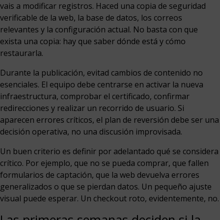
vais a modificar registros. Haced una copia de seguridad
verificable de la web, la base de datos, los correos
relevantes y la configuración actual. No basta con que
exista una copia: hay que saber dónde está y cómo
restaurarla.
Durante la publicación, evitad cambios de contenido no
esenciales. El equipo debe centrarse en activar la nueva
infraestructura, comprobar el certificado, confirmar
redirecciones y realizar un recorrido de usuario. Si
aparecen errores críticos, el plan de reversión debe ser una
decisión operativa, no una discusión improvisada.
Un buen criterio es definir por adelantado qué se considera
crítico. Por ejemplo, que no se pueda comprar, que fallen
formularios de captación, que la web devuelva errores
generalizados o que se pierdan datos. Un pequeño ajuste
visual puede esperar. Un checkout roto, evidentemente, no.
Las primeras semanas deciden si la