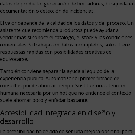
datos de producto, generación de borradores, búsqueda en
documentación o detección de incidencias.
El valor depende de la calidad de los datos y del proceso. Un
asistente que recomienda productos puede ayudar a
vender más si conoce el catálogo, el stock y las condiciones
comerciales. Si trabaja con datos incompletos, solo ofrece
respuestas rápidas con posibilidades creativas de
equivocarse.
También conviene separar la ayuda al equipo de la
experiencia pública. Automatizar el primer filtrado de
consultas puede ahorrar tiempo. Sustituir una atención
humana necesaria por un bot que no entiende el contexto
suele ahorrar poco y enfadar bastante.
Accesibilidad integrada en diseño y
desarrollo
La accesibilidad ha dejado de ser una mejora opcional para