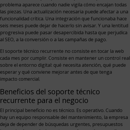
problema aparece cuando nadie vigila cómo encajan todas
las piezas. Una actualización necesaria puede afectar a una
funcionalidad crítica. Una integración que funcionaba hace
seis meses puede dejar de hacerlo sin avisar. Y una lentitud
progresiva puede pasar desapercibida hasta que perjudica
al SEO, a la conversión o a las campañas de pago.
El soporte técnico recurrente no consiste en tocar la web
cada mes por cumplir. Consiste en mantener un control real
sobre el entorno digital: qué necesita atención, qué puede
esperar y qué conviene mejorar antes de que tenga
impacto comercial.
Beneficios del soporte técnico
recurrente para el negocio
El principal beneficio no es técnico. Es operativo. Cuando
hay un equipo responsable del mantenimiento, la empresa
deja de depender de búsquedas urgentes, presupuestos