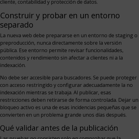
cliente, contabilidad y protección de datos.
Construir y probar en un entorno
separado
La nueva web debe prepararse en un entorno de staging o
preproducción, nunca directamente sobre la versión
pública. Ese entorno permite revisar funcionalidades,
contenidos y rendimiento sin afectar a clientes ni a la
indexación.
No debe ser accesible para buscadores. Se puede proteger
con acceso restringido y configurar adecuadamente la no
indexación mientras se trabaja. Al publicar, esas
restricciones deben retirarse de forma controlada. Dejar un
bloqueo activo es una de esas incidencias pequeñas que se
convierten en un problema grande unos días después.
Qué validar antes de la publicación
Las pruebas no consisten solo en comprobar que la