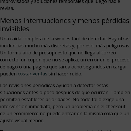
improvisados y soluciones temporales que luego nadie
revisa.
Menos interrupciones y menos pérdidas
invisibles
Una caída completa de la web es fácil de detectar. Hay otras
incidencias mucho más discretas y, por eso, más peligrosas.
Un formulario de presupuesto que no llega al correo
correcto, un cupón que no se aplica, un error en el proceso
de pago o una página que tarda ocho segundos en cargar
pueden
costar ventas
sin hacer ruido.
Las revisiones periódicas ayudan a detectar estas
situaciones antes o poco después de que ocurran. También
permiten establecer prioridades. No todo fallo exige una
intervención inmediata, pero un problema en el checkout
de un ecommerce no puede entrar en la misma cola que un
ajuste visual menor.