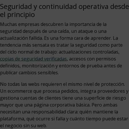
Seguridad y continuidad operativa desde
el principio
Muchas empresas descubren la importancia de la
seguridad después de una caída, un ataque o una
actualización fallida. Es una forma cara de aprender. La
tendencia más sensata es tratar la seguridad como parte
del ciclo normal de trabajo: actualizaciones controladas,
copias de seguridad verificadas
, accesos con permisos
definidos, monitorización y entornos de prueba antes de
publicar cambios sensibles.
No todas las webs requieren el mismo nivel de protección.
Un ecommerce que procesa pedidos, integra proveedores y
gestiona cuentas de clientes tiene una superficie de riesgo
mayor que una página corporativa básica. Pero ambas
necesitan una responsabilidad clara: quién mantiene la
plataforma, qué ocurre si falla y cuánto tiempo puede estar
el negocio sin su web.