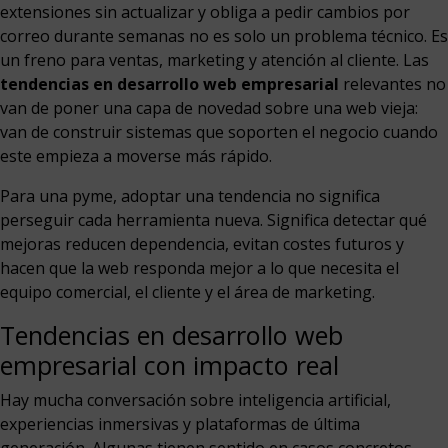
extensiones sin actualizar y obliga a pedir cambios por
correo durante semanas no es solo un problema técnico. Es
un freno para ventas, marketing y atención al cliente. Las
tendencias en desarrollo web empresarial
relevantes no
van de poner una capa de novedad sobre una web vieja:
van de construir sistemas que soporten el negocio cuando
este empieza a moverse más rápido.
Para una pyme, adoptar una tendencia no significa
perseguir cada herramienta nueva. Significa detectar qué
mejoras reducen dependencia, evitan costes futuros y
hacen que la web responda mejor a lo que necesita el
equipo comercial, el cliente y el área de marketing.
Tendencias en desarrollo web
empresarial con impacto real
Hay mucha conversación sobre inteligencia artificial,
experiencias inmersivas y plataformas de última
generación. Algunas tienen sentido en casos concretos.