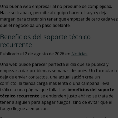
Una buena web empresarial no presume de complejidad.
Hace su trabajo, permite al equipo hacer el suyo y deja
margen para crecer sin tener que empezar de cero cada vez
que el negocio da un paso adelante.
Beneficios del soporte técnico
recurrente
Publicado el
2 de agosto de 2026
en
Noticias
Una web puede parecer perfecta el día que se publica y
empezar a dar problemas semanas después. Un formulario
deja de enviar contactos, una actualización crea un
conflicto, la tienda carga más lenta o una campaña lleva
tráfico a una página que falla. Los
beneficios del soporte
técnico recurrente
se entienden justo ahí: no se trata de
tener a alguien para apagar fuegos, sino de evitar que el
fuego llegue a empezar.