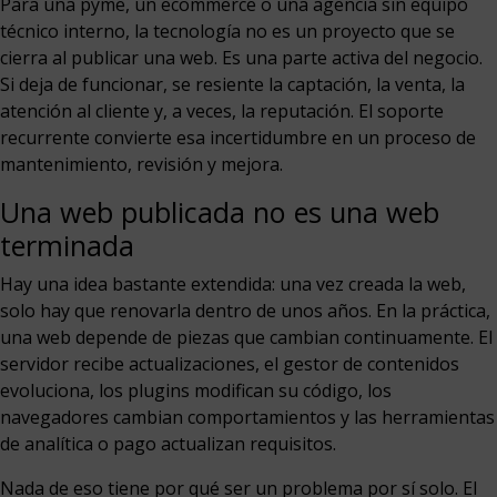
Para una pyme, un ecommerce o una agencia sin equipo
técnico interno, la tecnología no es un proyecto que se
cierra al publicar una web. Es una parte activa del negocio.
Si deja de funcionar, se resiente la captación, la venta, la
atención al cliente y, a veces, la reputación. El soporte
recurrente convierte esa incertidumbre en un proceso de
mantenimiento, revisión y mejora.
Una web publicada no es una web
terminada
Hay una idea bastante extendida: una vez creada la web,
solo hay que renovarla dentro de unos años. En la práctica,
una web depende de piezas que cambian continuamente. El
servidor recibe actualizaciones, el gestor de contenidos
evoluciona, los plugins modifican su código, los
navegadores cambian comportamientos y las herramientas
de analítica o pago actualizan requisitos.
Nada de eso tiene por qué ser un problema por sí solo. El