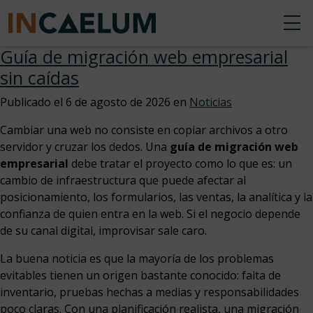
Guía de migración web empresarial
sin caídas
Publicado el
6 de agosto de 2026
en
Noticias
Cambiar una web no consiste en copiar archivos a otro
servidor y cruzar los dedos. Una
guía de migración web
empresarial
debe tratar el proyecto como lo que es: un
cambio de infraestructura que puede afectar al
posicionamiento, los formularios, las ventas, la analítica y la
confianza de quien entra en la web. Si el negocio depende
de su canal digital, improvisar sale caro.
La buena noticia es que la mayoría de los problemas
evitables tienen un origen bastante conocido: falta de
inventario, pruebas hechas a medias y responsabilidades
poco claras. Con una planificación realista, una migración