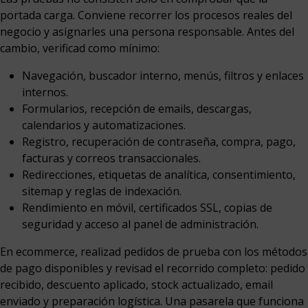
portada carga. Conviene recorrer los procesos reales del
negocio y asignarles una persona responsable. Antes del
cambio, verificad como mínimo:
Navegación, buscador interno, menús, filtros y enlaces
internos.
Formularios, recepción de emails, descargas,
calendarios y automatizaciones.
Registro, recuperación de contraseña, compra, pago,
facturas y correos transaccionales.
Redirecciones, etiquetas de analítica, consentimiento,
sitemap y reglas de indexación.
Rendimiento en móvil, certificados SSL, copias de
seguridad y acceso al panel de administración.
En ecommerce, realizad pedidos de prueba con los métodos
de pago disponibles y revisad el recorrido completo: pedido
recibido, descuento aplicado, stock actualizado, email
enviado y preparación logística. Una pasarela que funciona