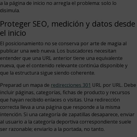
a la página de inicio no arregla el problema: solo lo
disimula.
Proteger SEO, medición y datos desde
el inicio
El posicionamiento no se conserva por arte de magia al
publicar una web nueva. Los buscadores necesitan
entender que una URL anterior tiene una equivalente
nueva, que el contenido relevante continúa disponible y
que la estructura sigue siendo coherente.
Preparad un mapa de
redirecciones 301
URL por URL. Debe
incluir páginas, categorías, fichas de producto y recursos
que hayan recibido enlaces o visitas. Una redirección
correcta lleva a una página que responde a la misma
intención. Si una categoría de zapatillas desaparece, enviar
al usuario a la categoría deportiva correspondiente suele
ser razonable; enviarlo a la portada, no tanto.