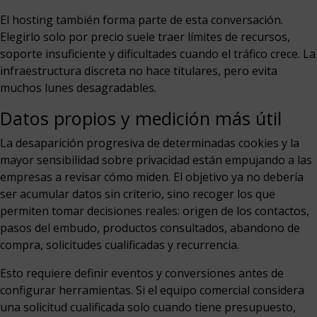
El hosting también forma parte de esta conversación.
Elegirlo solo por precio suele traer límites de recursos,
soporte insuficiente y dificultades cuando el tráfico crece. La
infraestructura discreta no hace titulares, pero evita
muchos lunes desagradables.
Datos propios y medición más útil
La desaparición progresiva de determinadas cookies y la
mayor sensibilidad sobre privacidad están empujando a las
empresas a revisar cómo miden. El objetivo ya no debería
ser acumular datos sin criterio, sino recoger los que
permiten tomar decisiones reales: origen de los contactos,
pasos del embudo, productos consultados, abandono de
compra, solicitudes cualificadas y recurrencia.
Esto requiere definir eventos y conversiones antes de
configurar herramientas. Si el equipo comercial considera
una solicitud cualificada solo cuando tiene presupuesto,