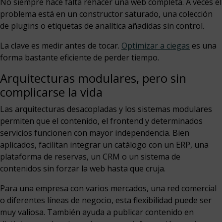
No siempre hace falta rehacer una web completa. A veces el
problema está en un constructor saturado, una colección
de plugins o etiquetas de analítica añadidas sin control.
La clave es medir antes de tocar.
Optimizar a ciegas
es una
forma bastante eficiente de perder tiempo.
Arquitecturas modulares, pero sin
complicarse la vida
Las arquitecturas desacopladas y los sistemas modulares
permiten que el contenido, el frontend y determinados
servicios funcionen con mayor independencia. Bien
aplicados, facilitan integrar un catálogo con un ERP, una
plataforma de reservas, un CRM o un sistema de
contenidos sin forzar la web hasta que cruja.
Para una empresa con varios mercados, una red comercial
o diferentes líneas de negocio, esta flexibilidad puede ser
muy valiosa. También ayuda a publicar contenido en