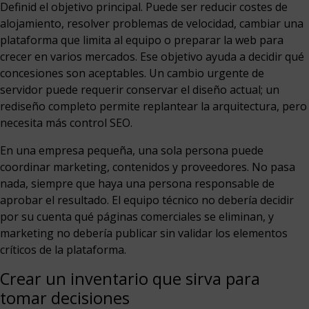
Definid el objetivo principal. Puede ser reducir costes de
alojamiento, resolver problemas de velocidad, cambiar una
plataforma que limita al equipo o preparar la web para
crecer en varios mercados. Ese objetivo ayuda a decidir qué
concesiones son aceptables. Un cambio urgente de
servidor puede requerir conservar el diseño actual; un
rediseño completo permite replantear la arquitectura, pero
necesita más control SEO.
En una empresa pequeña, una sola persona puede
coordinar marketing, contenidos y proveedores. No pasa
nada, siempre que haya una persona responsable de
aprobar el resultado. El equipo técnico no debería decidir
por su cuenta qué páginas comerciales se eliminan, y
marketing no debería publicar sin validar los elementos
críticos de la plataforma.
Crear un inventario que sirva para
tomar decisiones