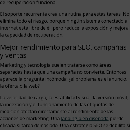
de recuperación funcional.
El soporte recurrente crea una rutina para estas tareas. No
elimina todo el riesgo, porque ningún sistema conectado a
internet está libre de él, pero reduce la exposición y mejora
la capacidad de recuperación.
Mejor rendimiento para SEO, campañas
y ventas
Marketing y tecnología suelen tratarse como áreas
separadas hasta que una campaña no convierte. Entonces
aparece la pregunta incómoda: ¿el problema es el anuncio,
la oferta o la web?
La velocidad de carga, la estabilidad visual, la versión móvil,
la indexación y el funcionamiento de las etiquetas de
medición afectan directamente al rendimiento de las
acciones de marketing. Una
landing bien diseñada
pierde
eficacia si tarda demasiado. Una estrategia SEO se debilita si