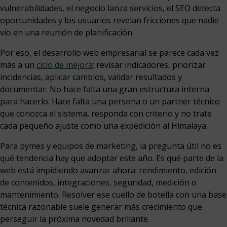
vulnerabilidades, el negocio lanza servicios, el SEO detecta
oportunidades y los usuarios revelan fricciones que nadie
vio en una reunión de planificación.
Por eso, el desarrollo web empresarial se parece cada vez
más a un
ciclo de mejora
: revisar indicadores, priorizar
incidencias, aplicar cambios, validar resultados y
documentar. No hace falta una gran estructura interna
para hacerlo. Hace falta una persona o un partner técnico
que conozca el sistema, responda con criterio y no trate
cada pequeño ajuste como una expedición al Himalaya.
Para pymes y equipos de marketing, la pregunta útil no es
qué tendencia hay que adoptar este año. Es qué parte de la
web está impidiendo avanzar ahora: rendimiento, edición
de contenidos, integraciones, seguridad, medición o
mantenimiento. Resolver ese cuello de botella con una base
técnica razonable suele generar más crecimiento que
perseguir la próxima novedad brillante.