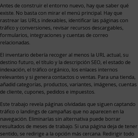
Antes de construir el entorno nuevo, hay que saber qué
existe. No basta con mirar el menú principal. Hay que
rastrear las URLs indexables, identificar las páginas con
tráfico y conversiones, revisar recursos descargables,
formularios, integraciones y cuentas de correo
relacionadas.
El inventario debería recoger al menos la URL actual, su
destino futuro, el título y la descripción SEO, el estado de
indexación, el tráfico orgánico, los enlaces internos
relevantes y si genera contactos o ventas. Para una tienda,
añadid categorías, productos, variantes, imágenes, cuentas
de cliente, cupones, pedidos e impuestos.
Este trabajo revela páginas olvidadas que siguen captando
tráfico o landings de campañas que no aparecen en la
navegación. Eliminarlas sin alternativa puede borrar
resultados de meses de trabajo. Si una página deja de tener
sentido, se redirige a la opción más cercana. Redirigir todo