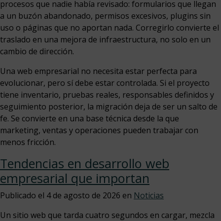
procesos que nadie había revisado: formularios que llegan
a un buzón abandonado, permisos excesivos, plugins sin
uso o páginas que no aportan nada. Corregirlo convierte el
traslado en una mejora de infraestructura, no solo en un
cambio de dirección.
Una web empresarial no necesita estar perfecta para
evolucionar, pero sí debe estar controlada. Si el proyecto
tiene inventario, pruebas reales, responsables definidos y
seguimiento posterior, la migración deja de ser un salto de
fe. Se convierte en una base técnica desde la que
marketing, ventas y operaciones pueden trabajar con
menos fricción.
Tendencias en desarrollo web
empresarial que importan
Publicado el
4 de agosto de 2026
en
Noticias
Un sitio web que tarda cuatro segundos en cargar, mezcla