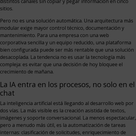
distintos canales sin copiar y pegar información en cinco
sitios.
Pero no es una solución automática. Una arquitectura más
modular exige mayor control técnico, documentación y
mantenimiento. Para una empresa con una web
corporativa sencilla y un equipo reducido, una plataforma
bien configurada puede ser más rentable que una solución
desacoplada. La tendencia no es usar la tecnología más
compleja: es evitar que una decisión de hoy bloquee el
crecimiento de mañana.
La IA entra en los procesos, no solo en el
chat
La inteligencia artificial está llegando al desarrollo web por
dos vías. La más visible es la creación asistida de textos,
imágenes y soporte conversacional. La menos espectacular,
pero a menudo más útil, es la automatización de tareas
internas: clasificación de solicitudes, enriquecimiento de