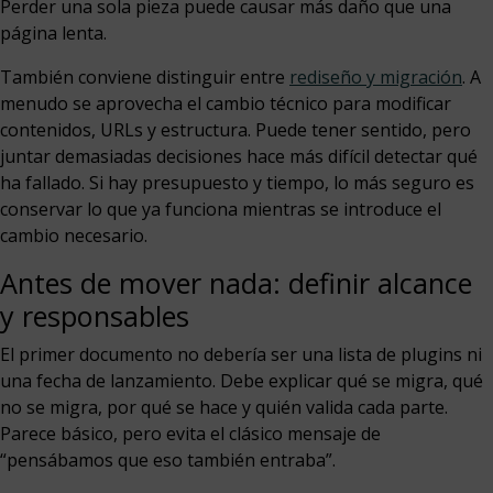
Perder una sola pieza puede causar más daño que una
página lenta.
También conviene distinguir entre
rediseño y migración
. A
menudo se aprovecha el cambio técnico para modificar
contenidos, URLs y estructura. Puede tener sentido, pero
juntar demasiadas decisiones hace más difícil detectar qué
ha fallado. Si hay presupuesto y tiempo, lo más seguro es
conservar lo que ya funciona mientras se introduce el
cambio necesario.
Antes de mover nada: definir alcance
y responsables
El primer documento no debería ser una lista de plugins ni
una fecha de lanzamiento. Debe explicar qué se migra, qué
no se migra, por qué se hace y quién valida cada parte.
Parece básico, pero evita el clásico mensaje de
“pensábamos que eso también entraba”.