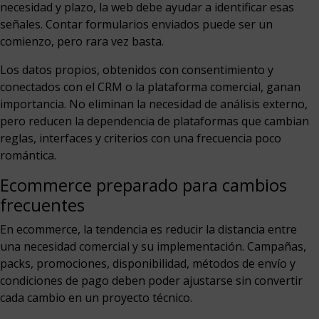
necesidad y plazo, la web debe ayudar a identificar esas
señales. Contar formularios enviados puede ser un
comienzo, pero rara vez basta.
Los datos propios, obtenidos con consentimiento y
conectados con el CRM o la plataforma comercial, ganan
importancia. No eliminan la necesidad de análisis externo,
pero reducen la dependencia de plataformas que cambian
reglas, interfaces y criterios con una frecuencia poco
romántica.
Ecommerce preparado para cambios
frecuentes
En ecommerce, la tendencia es reducir la distancia entre
una necesidad comercial y su implementación. Campañas,
packs, promociones, disponibilidad, métodos de envío y
condiciones de pago deben poder ajustarse sin convertir
cada cambio en un proyecto técnico.