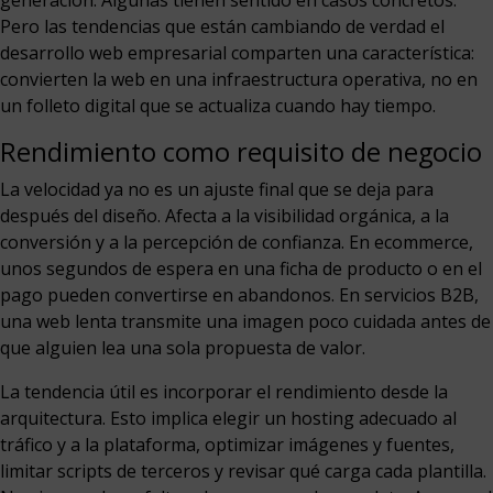
Pero las tendencias que están cambiando de verdad el
desarrollo web empresarial comparten una característica:
convierten la web en una infraestructura operativa, no en
un folleto digital que se actualiza cuando hay tiempo.
Rendimiento como requisito de negocio
La velocidad ya no es un ajuste final que se deja para
después del diseño. Afecta a la visibilidad orgánica, a la
conversión y a la percepción de confianza. En ecommerce,
unos segundos de espera en una ficha de producto o en el
pago pueden convertirse en abandonos. En servicios B2B,
una web lenta transmite una imagen poco cuidada antes de
que alguien lea una sola propuesta de valor.
La tendencia útil es incorporar el rendimiento desde la
arquitectura. Esto implica elegir un hosting adecuado al
tráfico y a la plataforma, optimizar imágenes y fuentes,
limitar scripts de terceros y revisar qué carga cada plantilla.