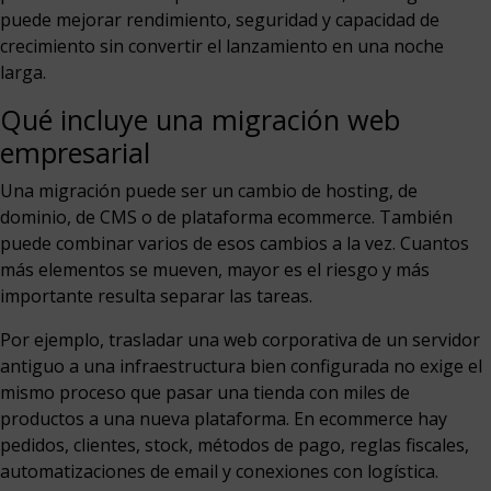
puede mejorar rendimiento, seguridad y capacidad de
crecimiento sin convertir el lanzamiento en una noche
larga.
Qué incluye una migración web
empresarial
Una migración puede ser un cambio de hosting, de
dominio, de CMS o de plataforma ecommerce. También
puede combinar varios de esos cambios a la vez. Cuantos
más elementos se mueven, mayor es el riesgo y más
importante resulta separar las tareas.
Por ejemplo, trasladar una web corporativa de un servidor
antiguo a una infraestructura bien configurada no exige el
mismo proceso que pasar una tienda con miles de
productos a una nueva plataforma. En ecommerce hay
pedidos, clientes, stock, métodos de pago, reglas fiscales,
automatizaciones de email y conexiones con logística.