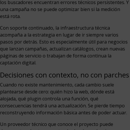
los buscadores encuentran errores técnicos persistentes. Y
una campaña no se puede optimizar bien si la medición
está rota.
Con soporte continuado, la infraestructura técnica
acompaña a la estrategia en lugar de ir siempre varios
pasos por detrás. Esto es especialmente útil para negocios
que lanzan campañas, actualizan catálogos, crean nuevas
páginas de servicio o trabajan de forma continua la
captación digital.
Decisiones con contexto, no con parches
Cuando no existe mantenimiento, cada cambio suele
plantearse desde cero: quién hizo la web, dónde está
alojada, qué plugin controla una función, qué
consecuencias tendrá una actualización. Se pierde tiempo
reconstruyendo información básica antes de poder actuar.
Un proveedor técnico que conoce el proyecto puede