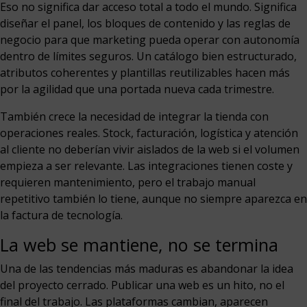
Eso no significa dar acceso total a todo el mundo. Significa
diseñar el panel, los bloques de contenido y las reglas de
negocio para que marketing pueda operar con autonomía
dentro de límites seguros. Un catálogo bien estructurado,
atributos coherentes y plantillas reutilizables hacen más
por la agilidad que una portada nueva cada trimestre.
También crece la necesidad de integrar la tienda con
operaciones reales. Stock, facturación, logística y atención
al cliente no deberían vivir aislados de la web si el volumen
empieza a ser relevante. Las integraciones tienen coste y
requieren mantenimiento, pero el trabajo manual
repetitivo también lo tiene, aunque no siempre aparezca en
la factura de tecnología.
La web se mantiene, no se termina
Una de las tendencias más maduras es abandonar la idea
del proyecto cerrado. Publicar una web es un hito, no el
final del trabajo. Las plataformas cambian, aparecen