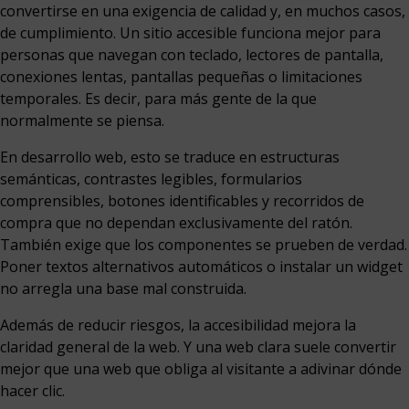
convertirse en una exigencia de calidad y, en muchos casos,
de cumplimiento. Un sitio accesible funciona mejor para
personas que navegan con teclado, lectores de pantalla,
conexiones lentas, pantallas pequeñas o limitaciones
temporales. Es decir, para más gente de la que
normalmente se piensa.
En desarrollo web, esto se traduce en estructuras
semánticas, contrastes legibles, formularios
comprensibles, botones identificables y recorridos de
compra que no dependan exclusivamente del ratón.
También exige que los componentes se prueben de verdad.
Poner textos alternativos automáticos o instalar un widget
no arregla una base mal construida.
Además de reducir riesgos, la accesibilidad mejora la
claridad general de la web. Y una web clara suele convertir
mejor que una web que obliga al visitante a adivinar dónde
hacer clic.